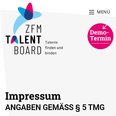
MENÜ
Impressum
ANGABEN GEMÄSS § 5 TMG