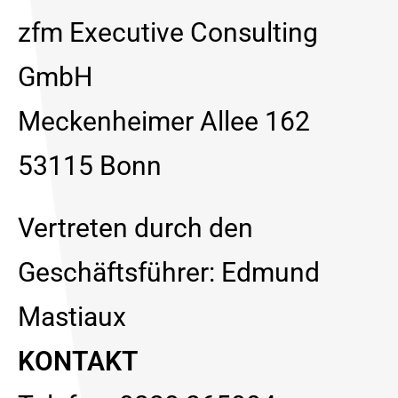
zfm Executive Consulting
GmbH
Meckenheimer Allee 162
53115 Bonn
Vertreten durch den
Geschäftsführer: Edmund
Mastiaux
KONTAKT