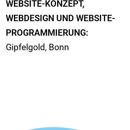
WEBSITE-KONZEPT,
WEBDESIGN UND
WEBSITE-
PROGRAMMIERUNG:
Gipfelgold, Bonn