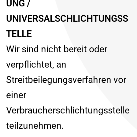
UNG /
UNIVERSALSCHLICHTUNGSS
TELLE
Wir sind nicht bereit oder
verpflichtet, an
Streitbeilegungsverfahren vor
einer
Verbraucherschlichtungsstelle
teilzunehmen.